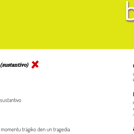
(sustantivo)
 sustantivo
 momentu trágiko den un tragedia